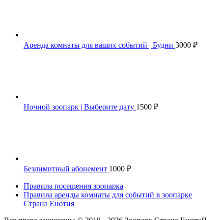
Аренда комнаты для ваших событий | Будни
3000
₽
Ночной зоопарк | Выберите дату
1500
₽
Безлимитный абонемент
1000
₽
Правила посещения зоопарка
Правила аренды комнаты для событий в зоопарке
Страна Енотия