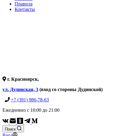
Правила
Контакты
г. Красноярск,
ул. Дудинская, 3
(вход со стороны Дудинской)
+7 (391) 986-78-63
Ежедневно с 10:00 до 21:00
Поиск
Вход