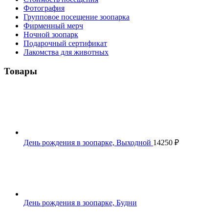
Фотография
Групповое посещение зоопарка
Фирменный мерч
Ночной зоопарк
Подарочный сертификат
Лакомства для животных
Товары
День рождения в зоопарке, Выходной
14250
₽
День рождения в зоопарке, Будни