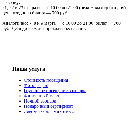
графику:
21, 22 и 23 февраля — с 10:00 до 21:00 (режим выходного дня),
цена входного билета — 700 руб.
Аналогично: 7, 8 и 9 марта — с 10:00 до 21:00, билет — 700
руб. Дети до трёх лет проходят бесплатно.
Наши услуги
Стоимость посещения
Фотография
Групповое посещение зоопарка
Фирменный мерч
Ночной зоопарк
Подарочный сертификат
Лакомства для животных