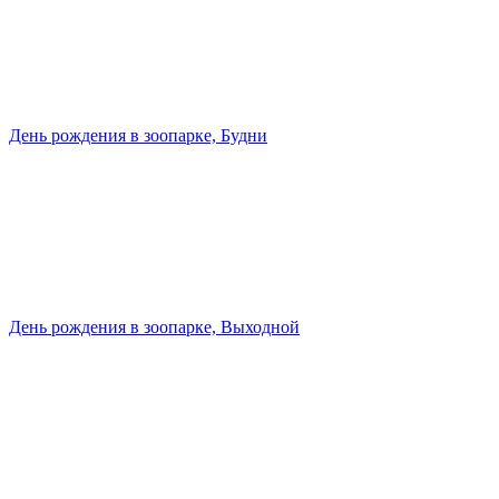
День рождения в зоопарке, Будни
День рождения в зоопарке, Выходной