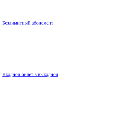
Безлимитный абонемент
Входной билет в выходной