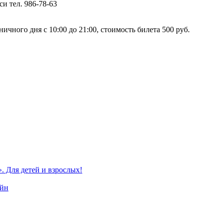
и тел. 986-78-63
ичного дня с 10:00 до 21:00, стоимость билета 500 руб.
Для детей и взрослых!
айн