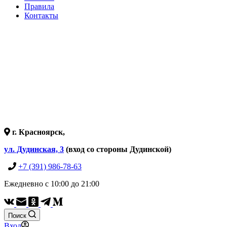
Правила
Контакты
г. Красноярск,
ул. Дудинская, 3
(вход со стороны Дудинской)
+7 (391) 986-78-63
Ежедневно с 10:00 до 21:00
Поиск
Вход