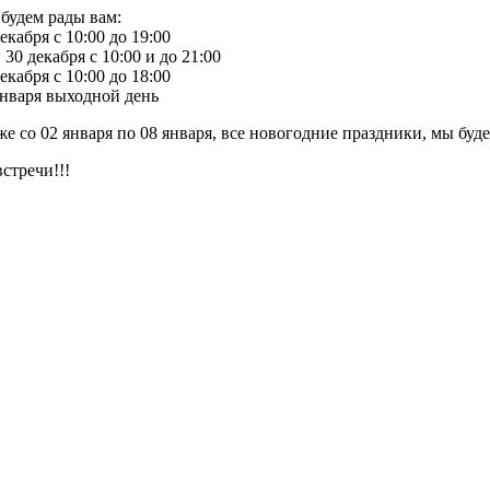
будем рады вам:
екабря с 10:00 до 19:00
 30 декабря с 10:00 и до 21:00
екабря с 10:00 до 18:00
января выходной день
же со 02 января по 08 января, все новогодние праздники, мы буде
стречи!!!