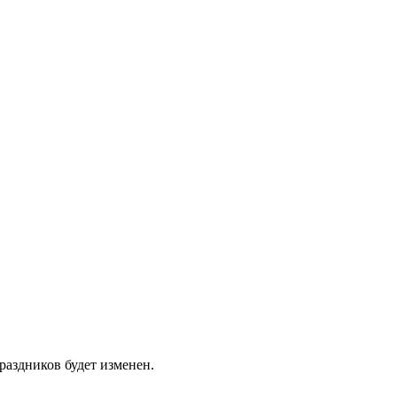
раздников будет изменен.