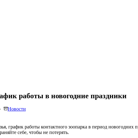
афик работы в новогодние праздники
Новости
зья, график работы контактного зоопарка в период новогодних п
раняйте себе, чтобы не потерять.