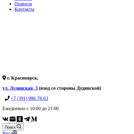
Правила
Контакты
г. Красноярск,
ул. Дудинская, 3
(вход со стороны Дудинской)
+7 (391) 986-78-63
Ежедневно с 10:00 до 21:00
Поиск
Вход