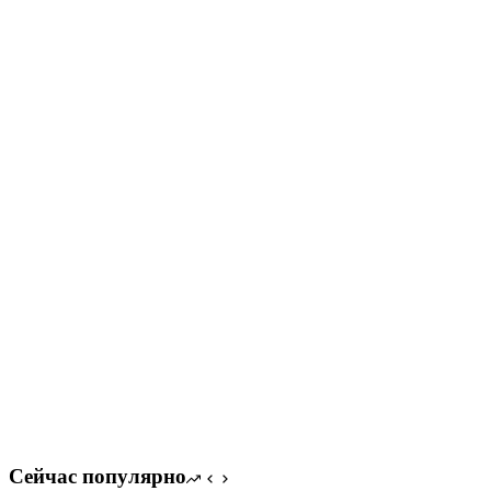
Сейчас популярно