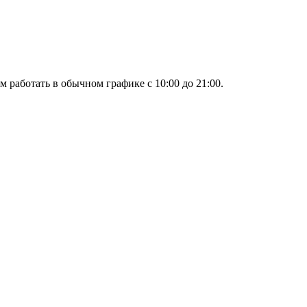
м работать в обычном графике с 10:00 до 21:00.