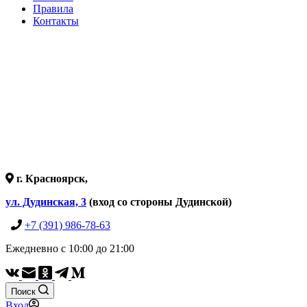
Правила
Контакты
г. Красноярск,
ул. Дудинская, 3
(вход со стороны Дудинской)
+7 (391) 986-78-63
Ежедневно с 10:00 до 21:00
Поиск
Вход