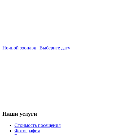
Ночной зоопарк | Выберите дату
Наши услуги
Стоимость посещения
Фотография