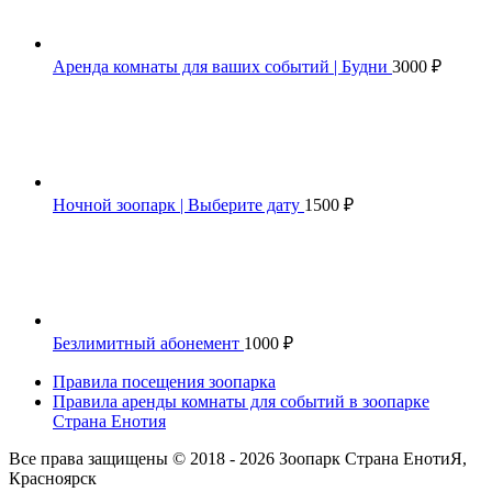
Аренда комнаты для ваших событий | Будни
3000
₽
Ночной зоопарк | Выберите дату
1500
₽
Безлимитный абонемент
1000
₽
Правила посещения зоопарка
Правила аренды комнаты для событий в зоопарке
Страна Енотия
Все права защищены © 2018 - 2026 Зоопарк Страна ЕнотиЯ,
Красноярск