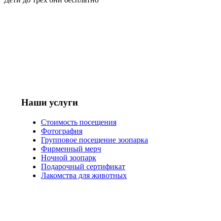
Наши услуги
Стоимость посещения
Фотография
Групповое посещение зоопарка
Фирменный мерч
Ночной зоопарк
Подарочный сертификат
Лакомства для животных