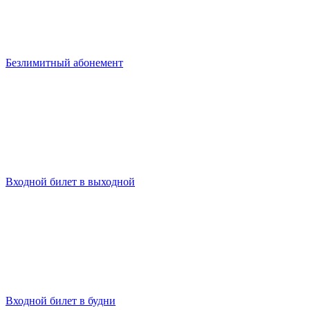
Безлимитный абонемент
Входной билет в выходной
Входной билет в будни