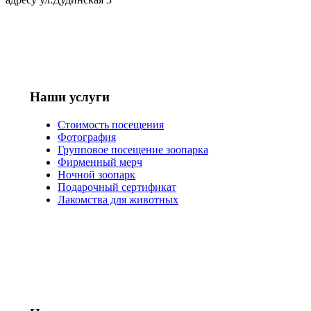
Наши услуги
Стоимость посещения
Фотография
Групповое посещение зоопарка
Фирменный мерч
Ночной зоопарк
Подарочный сертификат
Лакомства для животных