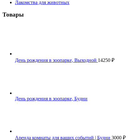
Лакомства для животных
Товары
День рождения в зоопарке, Выходной
14250
₽
День рождения в зоопарке, Будни
Аренда комнаты для ваших событий | Будни
3000
₽