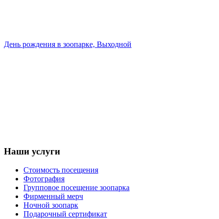
День рождения в зоопарке, Выходной
Наши услуги
Стоимость посещения
Фотография
Групповое посещение зоопарка
Фирменный мерч
Ночной зоопарк
Подарочный сертификат