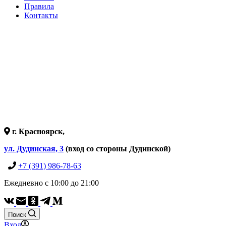
Правила
Контакты
г. Красноярск,
ул. Дудинская, 3
(вход со стороны Дудинской)
+7 (391) 986-78-63
Ежедневно с 10:00 до 21:00
Поиск
Вход