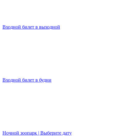
Входной билет в выходной
Входной билет в будни
Ночной зоопарк | Выберите дату