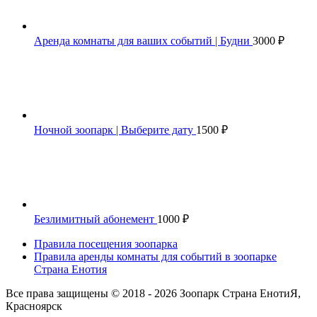
Аренда комнаты для ваших событий | Будни
3000
₽
Ночной зоопарк | Выберите дату
1500
₽
Безлимитный абонемент
1000
₽
Правила посещения зоопарка
Правила аренды комнаты для событий в зоопарке
Страна Енотия
Все права защищены © 2018 - 2026 Зоопарк Страна ЕнотиЯ,
Красноярск