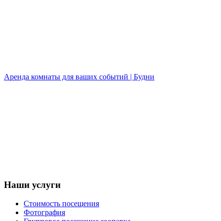
Аренда комнаты для ваших событий | Будни
Наши услуги
Стоимость посещения
Фотография