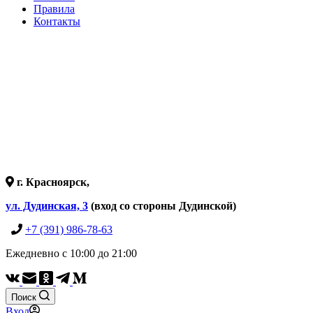
Правила
Контакты
г. Красноярск,
ул. Дудинская, 3
(вход со стороны Дудинской)
+7 (391) 986-78-63
Ежедневно с 10:00 до 21:00
Поиск
Вход