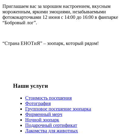
Приглашаем вас за хорошим настроением, вкусным
мороженным, яркими эмоциями, незабываемыми
фотококарточками 12 июня с 14:00 до 16:00 в фанпарке
“Бобровый лог”.
“Страна ЕНОТиЯ” – зоопарк, который рядом!
Наши услуги
Стоимость посещения
Фотография
Групповое посещение зоопарка
Фирменный мерч
Ночной зоопарк
Подарочный сертификат
Лакомства для животных