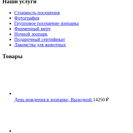
Наши услуги
Стоимость посещения
Фотография
Групповое посещение зоопарка
Фирменный мерч
Ночной зоопарк
Подарочный сертификат
Лакомства для животных
Товары
День рождения в зоопарке, Выходной
14250
₽