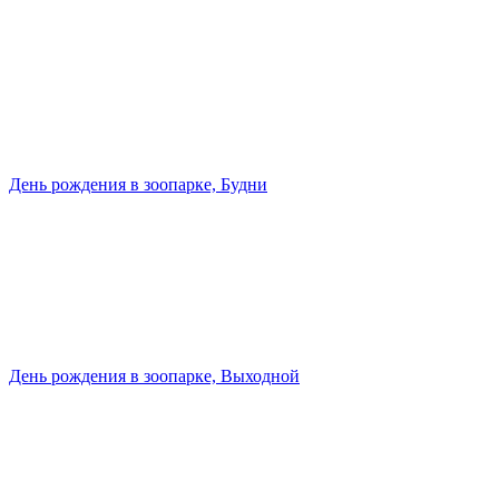
День рождения в зоопарке, Будни
День рождения в зоопарке, Выходной