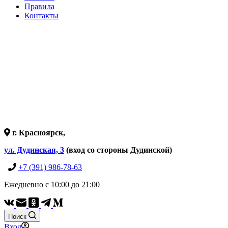
Правила
Контакты
г. Красноярск,
ул. Дудинская, 3
(вход со стороны Дудинской)
+7 (391) 986-78-63
Ежедневно с 10:00 до 21:00
Поиск
Вход