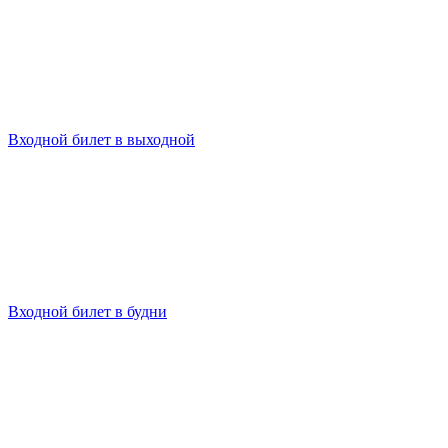
Входной билет в выходной
Входной билет в будни