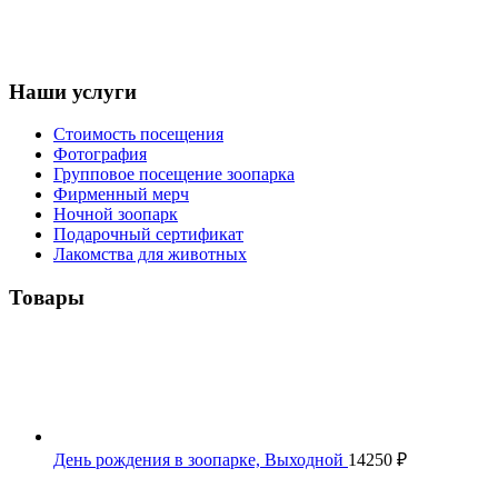
Наши услуги
Стоимость посещения
Фотография
Групповое посещение зоопарка
Фирменный мерч
Ночной зоопарк
Подарочный сертификат
Лакомства для животных
Товары
День рождения в зоопарке, Выходной
14250
₽