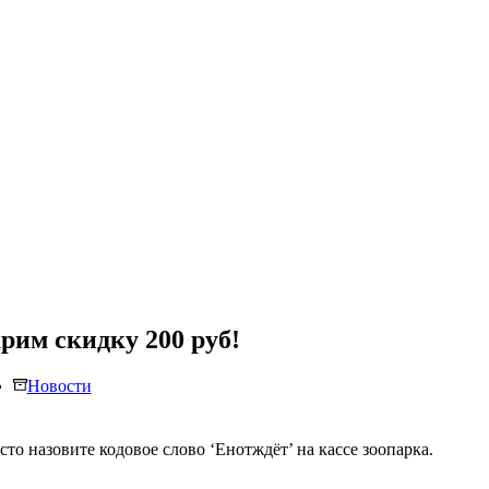
рим скидку 200 руб!
Новости
сто назовите кодовое слово ‘Енотждёт’ на кассе зоопарка.