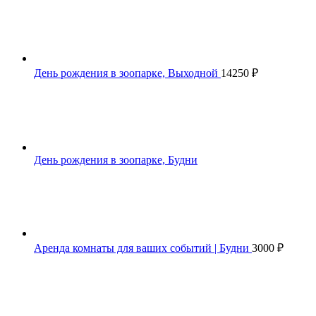
День рождения в зоопарке, Выходной
14250
₽
День рождения в зоопарке, Будни
Аренда комнаты для ваших событий | Будни
3000
₽