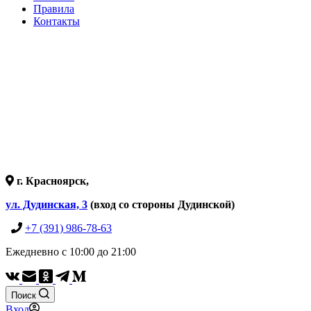
Правила
Контакты
г. Красноярск,
ул. Дудинская, 3
(вход со стороны Дудинской)
+7 (391) 986-78-63
Ежедневно с 10:00 до 21:00
Поиск
Вход