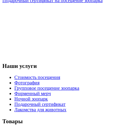
Подарочный сертификат на посещение зоопарка
Наши услуги
Стоимость посещения
Фотография
Групповое посещение зоопарка
Фирменный мерч
Ночной зоопарк
Подарочный сертификат
Лакомства для животных
Товары