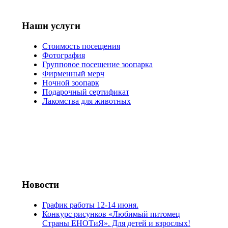
Наши услуги
Стоимость посещения
Фотография
Групповое посещение зоопарка
Фирменный мерч
Ночной зоопарк
Подарочный сертификат
Лакомства для животных
Новости
График работы 12-14 июня.
Конкурс рисунков «Любимый питомец
Страны ЕНОТиЯ». Для детей и взрослых!