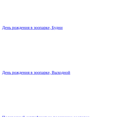
День рождения в зоопарке, Будни
День рождения в зоопарке, Выходной