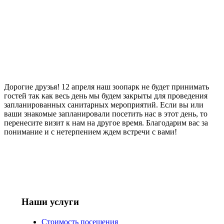
Дорогие друзья! 12 апреля наш зоопарк не будет принимать
гостей так как весь день мы будем закрыты для проведения
запланированных санитарных мероприятий. Если вы или
ваши знакомые запланировали посетить нас в этот день, то
перенесите визит к нам на другое время. Благодарим вас за
понимание и с нетерпением ждем встречи с вами!
Наши услуги
Стоимость посещения