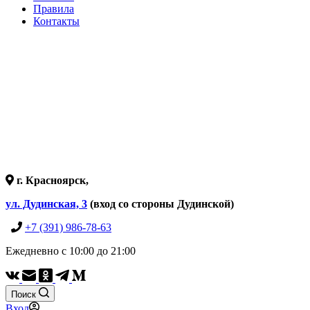
Правила
Контакты
г. Красноярск,
ул. Дудинская, 3
(вход со стороны Дудинской)
+7 (391) 986-78-63
Ежедневно с 10:00 до 21:00
Поиск
Вход