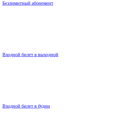
Безлимитный абонемент
Входной билет в выходной
Входной билет в будни