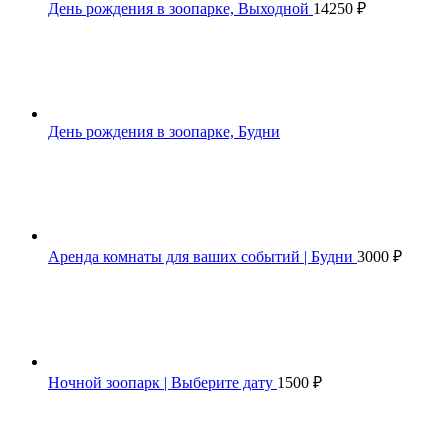
День рождения в зоопарке, Выходной
14250
₽
День рождения в зоопарке, Будни
Аренда комнаты для ваших событий | Будни
3000
₽
Ночной зоопарк | Выберите дату
1500
₽