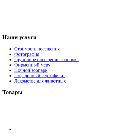
Наши услуги
Стоимость посещения
Фотография
Групповое посещение зоопарка
Фирменный мерч
Ночной зоопарк
Подарочный сертификат
Лакомства для животных
Товары