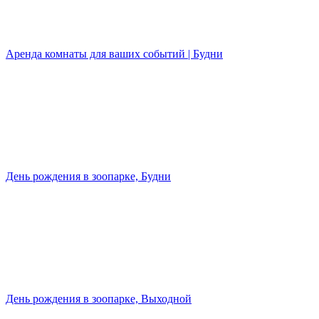
Аренда комнаты для ваших событий | Будни
День рождения в зоопарке, Будни
День рождения в зоопарке, Выходной