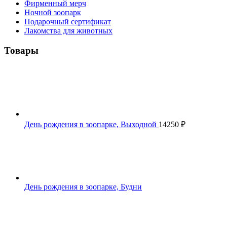
Фирменный мерч
Ночной зоопарк
Подарочный сертификат
Лакомства для животных
Товары
День рождения в зоопарке, Выходной
14250
₽
День рождения в зоопарке, Будни