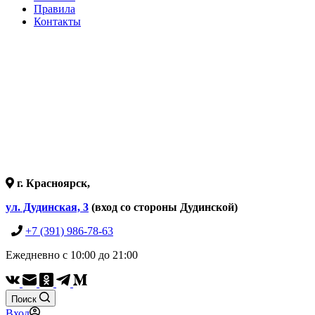
Правила
Контакты
г. Красноярск,
ул. Дудинская, 3
(вход со стороны Дудинской)
+7 (391) 986-78-63
Ежедневно с 10:00 до 21:00
Поиск
Вход