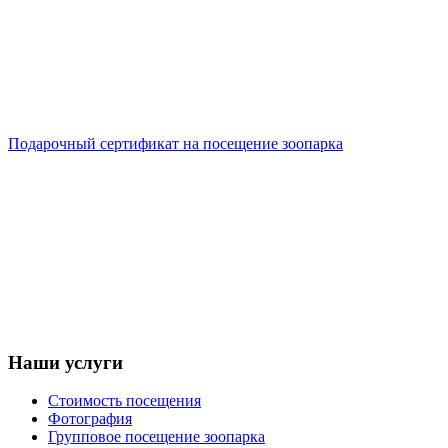
Подарочный сертификат на посещение зоопарка
Наши услуги
Стоимость посещения
Фотография
Групповое посещение зоопарка