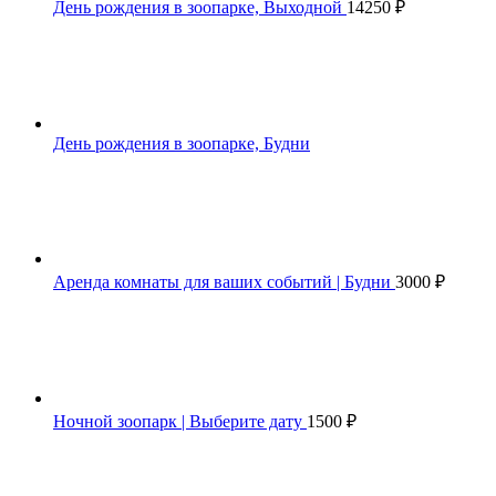
День рождения в зоопарке, Выходной
14250
₽
День рождения в зоопарке, Будни
Аренда комнаты для ваших событий | Будни
3000
₽
Ночной зоопарк | Выберите дату
1500
₽