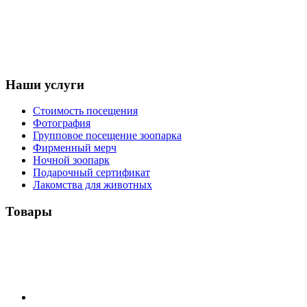
Наши услуги
Стоимость посещения
Фотография
Групповое посещение зоопарка
Фирменный мерч
Ночной зоопарк
Подарочный сертификат
Лакомства для животных
Товары