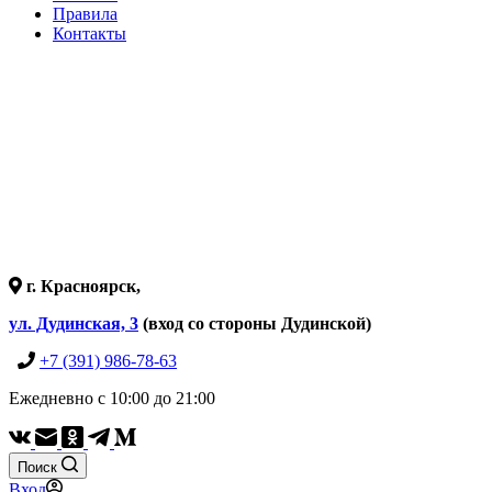
Правила
Контакты
г. Красноярск,
ул. Дудинская, 3
(вход со стороны Дудинской)
+7 (391) 986-78-63
Ежедневно с 10:00 до 21:00
Поиск
Вход