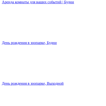
Аренда комнаты для ваших событий | Будни
День рождения в зоопарке, Будни
День рождения в зоопарке, Выходной