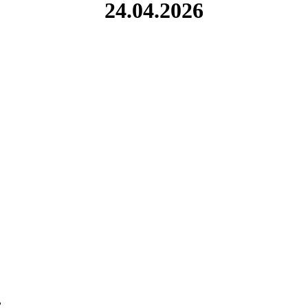
24.04.2026