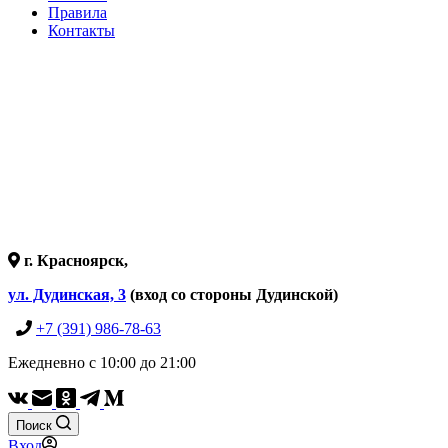
Правила
Контакты
г. Красноярск,
ул. Дудинская, 3
(вход со стороны Дудинской)
+7 (391) 986-78-63
Ежедневно с 10:00 до 21:00
Поиск
Вход