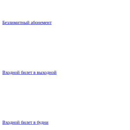
Безлимитный абонемент
Входной билет в выходной
Входной билет в будни