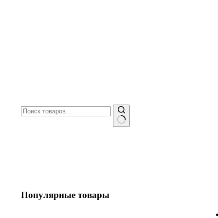
Искать:
Популярные товары